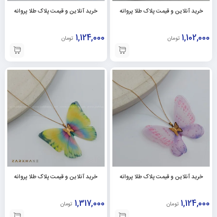
خرید آنلاین و قیمت پلاک طلا پروانه
خرید آنلاین و قیمت پلاک طلا پروانه
1,124,000
1,102,000
تومان
تومان
خرید آنلاین و قیمت پلاک طلا پروانه
خرید آنلاین و قیمت پلاک طلا پروانه
1,317,000
1,124,000
تومان
تومان