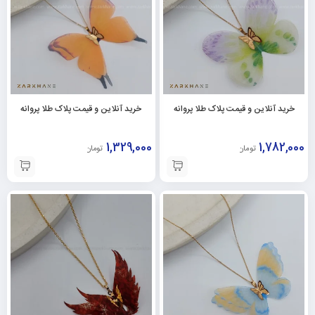
خرید آنلاین و قیمت پلاک طلا پروانه
خرید آنلاین و قیمت پلاک طلا پروانه
1,329,000
1,782,000
تومان
تومان