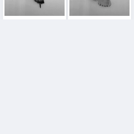
خرید آنلاین و قیمت پلاک طلا پروانه
خرید آنلاین و قیمت پلاک طلا پروانه
خرید آنلاین و قیمت پلاک طلا پروانه
خرید آنلاین و قیمت پلاک طلا پروانه