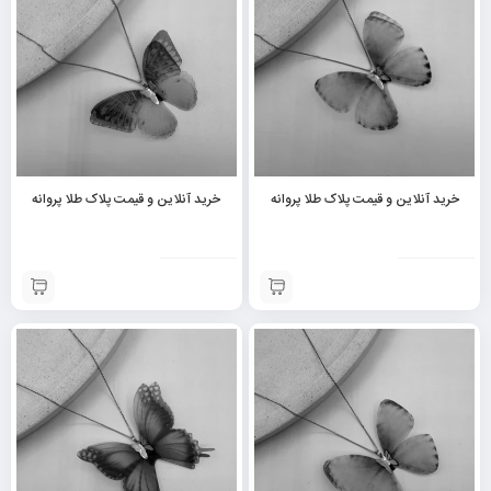
خرید آنلاین و قیمت پلاک طلا پروانه
خرید آنلاین و قیمت پلاک طلا پروانه