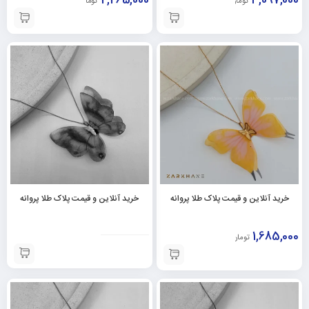
2,265,000
3,097,000
تومان
تومان
خرید آنلاین و قیمت پلاک طلا پروانه
خرید آنلاین و قیمت پلاک طلا پروانه
1,685,000
تومان