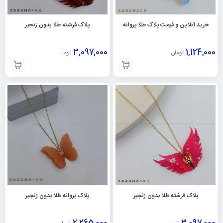
خرید آنلاین و قیمت پلاک طلا پروانه
پلاک فرشته طلا بدون زنجیر
3,097,000
1,124,000
تومان
تومان
پلاک فرشته طلا بدون زنجیر
پلاک پروانه طلا بدون زنجیر