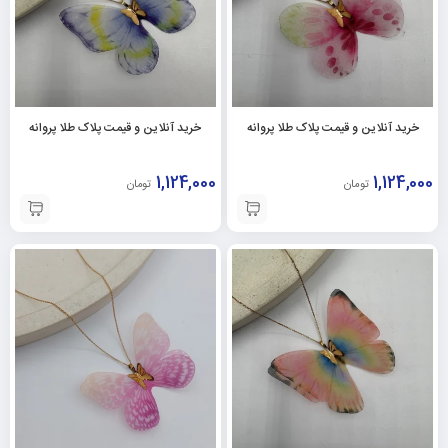
خرید آنلاین و قیمت پلاک طلا پروانه
خرید آنلاین و قیمت پلاک طلا پروانه
1,124,000
1,124,000
تومان
تومان