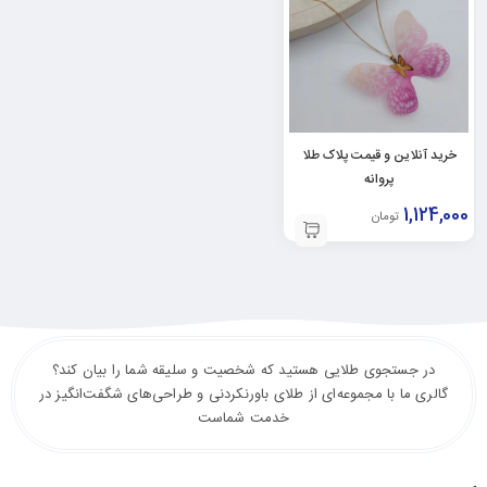
خرید آنلاین و قیمت پلاک طلا
پروانه
1,124,000
تومان
در جستجوی طلایی هستید که شخصیت و سلیقه شما را بیان کند؟
گالری ما با مجموعه‌ای از طلای باورنکردنی و طراحی‌های شگفت‌انگیز در
خدمت شماست