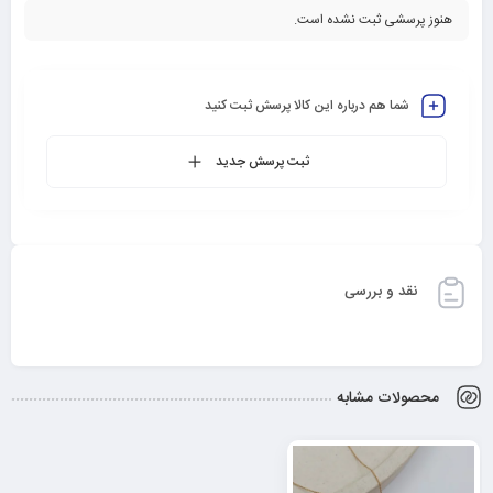
هنوز پرسشی ثبت نشده است.
شما هم درباره این کالا پرسش ثبت کنید
ثبت پرسش جدید
نقد و بررسی
محصولات مشابه