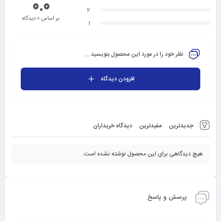
0.0
2
بر اساس 0 دیدگاه
1
نظر خود را در مورد این محصول بنویسید ...
افزودن دیدگاه
جدیدترین
مفیدترین
دیدگاه خریداران
هیچ دیدگاهی برای این محصول نوشته نشده است.
پرسش و پاسخ