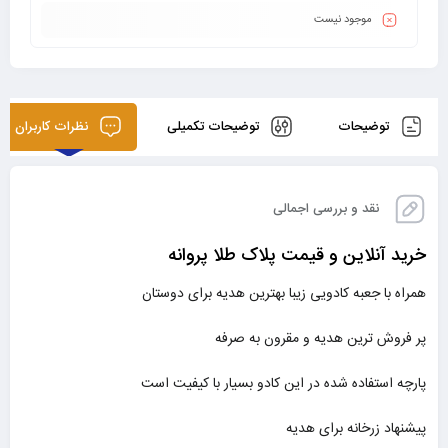
موجود نیست
توضیحات
توضیحات تکمیلی
نظرات کاربران
نقد و بررسی اجمالی
خرید آنلاین و قیمت پلاک طلا پروانه
همراه با جعبه کادویی زیبا بهترین هدیه برای دوستان
پر فروش ترین هدیه و مقرون به صرفه
پارچه استفاده شده در این کادو بسیار با کیفیت است
پیشنهاد زرخانه برای هدیه