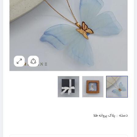
دسته :
پلاک پروانه طلا