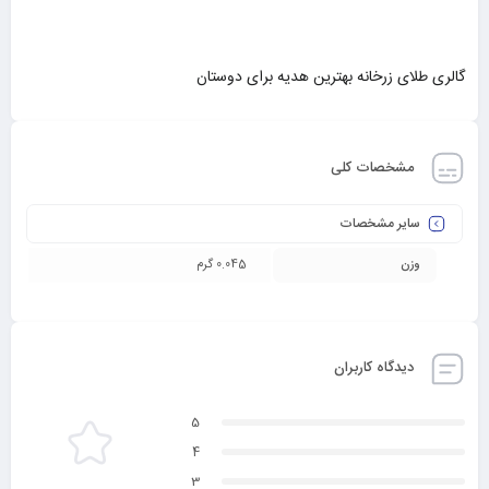
گالری طلای زرخانه بهترین هدیه برای دوستان
مشخصات کلی
سایر مشخصات
وزن
0.045 گرم
دیدگاه کاربران
5
4
3