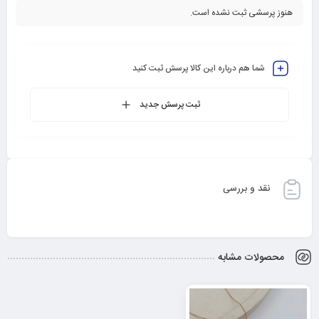
هنوز پرسشی ثبت نشده است.
شما هم درباره این کالا پرسش ثبت کنید
ثبت پرسش جدید
نقد و بررسی
محصولات مشابه