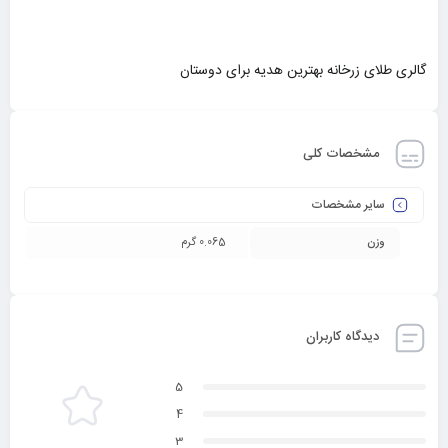
گالری طلای زرخانه بهترین هدیه برای دوستان
مشخصات کلی
سایر مشخصات
وزن
0.065 گرم
دیدگاه کاربران
5
4
3