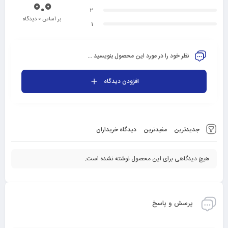
0.0
2
بر اساس 0 دیدگاه
1
نظر خود را در مورد این محصول بنویسید ...
افزودن دیدگاه
جدیدترین
مفیدترین
دیدگاه خریداران
هیچ دیدگاهی برای این محصول نوشته نشده است.
پرسش و پاسخ