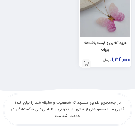
خرید آنلاین و قیمت پلاک طلا
پروانه
1,124,000
تومان
در جستجوی طلایی هستید که شخصیت و سلیقه شما را بیان کند؟
گالری ما با مجموعه‌ای از طلای باورنکردنی و طراحی‌های شگفت‌انگیز در
خدمت شماست