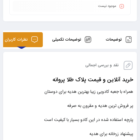
موجود نیست
توضیحات
توضیحات تکمیلی
نظرات کاربران
نقد و بررسی اجمالی
خرید آنلاین و قیمت پلاک طلا پروانه
همراه با جعبه کادویی زیبا بهترین هدیه برای دوستان
پر فروش ترین هدیه و مقرون به صرفه
پارچه استفاده شده در این کادو بسیار با کیفیت است
پیشنهاد زرخانه برای هدیه