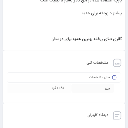
پارچه استفاده شده در این کادو بسیار با کیفیت است
پیشنهاد زرخانه برای هدیه
گالری طلای زرخانه بهترین هدیه برای دوستان
مشخصات کلی
سایر مشخصات
وزن
0.065 گرم
دیدگاه کاربران