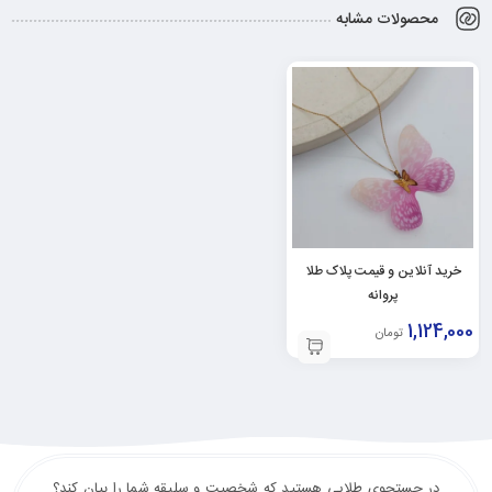
محصولات مشابه
خرید آنلاین و قیمت پلاک طلا
پروانه
1,124,000
تومان
در جستجوی طلایی هستید که شخصیت و سلیقه شما را بیان کند؟