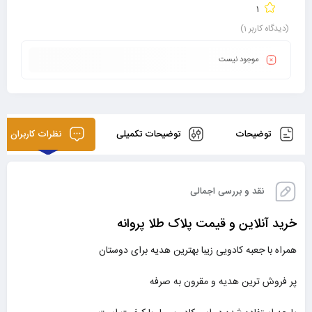
1
(دیدگاه کاربر
1
)
موجود نیست
توضیحات
توضیحات تکمیلی
نظرات کاربران
نقد و بررسی اجمالی
خرید آنلاین و قیمت پلاک طلا پروانه
همراه با جعبه کادویی زیبا بهترین هدیه برای دوستان
پر فروش ترین هدیه و مقرون به صرفه