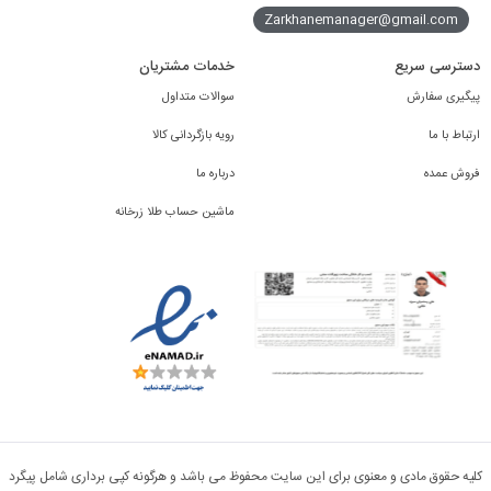
Zarkhanemanager@gmail.com
دسترسی سریع
خدمات مشتریان
پیگیری سفارش
سوالات متداول
ارتباط با ما
رویه بازگردانی کالا
فروش عمده
درباره ما
ماشین حساب طلا زرخانه
کلیه حقوق مادی و معنوی برای این سایت محفوظ می باشد و هرگونه کپی برداری شامل پیگرد