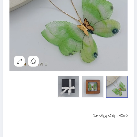
دسته :
پلاک پروانه طلا