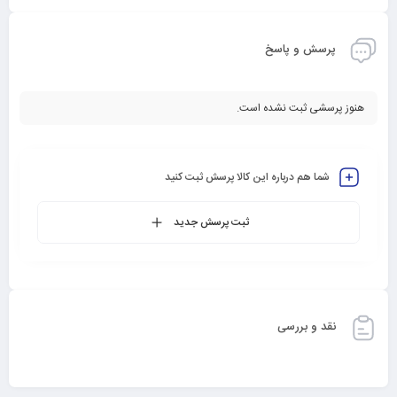
پرسش و پاسخ
هنوز پرسشی ثبت نشده است.
شما هم درباره این کالا پرسش ثبت کنید
ثبت پرسش جدید
نقد و بررسی