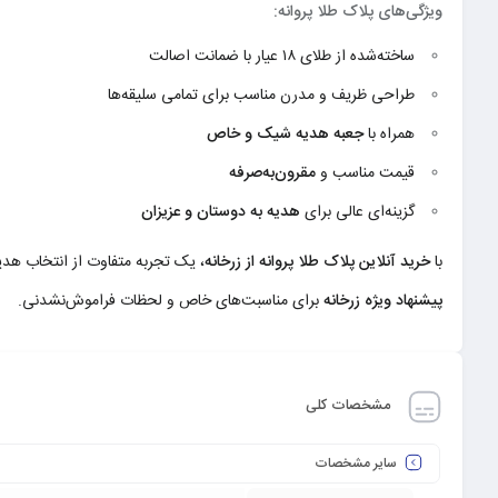
ویژگی‌های پلاک طلا پروانه:
ساخته‌شده از طلای ۱۸ عیار با ضمانت اصالت
طراحی ظریف و مدرن مناسب برای تمامی سلیقه‌ها
همراه با
جعبه هدیه شیک و خاص
قیمت مناسب و
مقرون‌به‌صرفه
گزینه‌ای عالی برای
هدیه به دوستان و عزیزان
با
خرید آنلاین پلاک طلا پروانه از زرخانه
، یک تجربه متفاوت از انتخاب هدیه
پیشنهاد ویژه زرخانه
برای مناسبت‌های خاص و لحظات فراموش‌نشدنی.
مشخصات کلی
سایر مشخصات