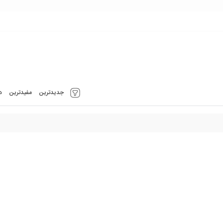
جدیدترین
مفیدترین
د