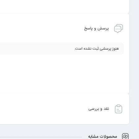
پرسش و پاسخ
هنوز پرسشی ثبت نشده است.
نقد و بررسی
محصولات مشابه