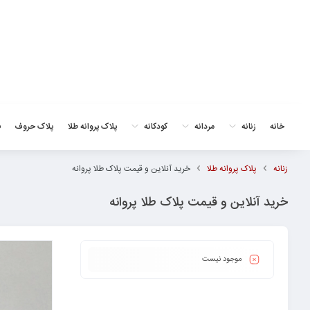
خانه
زنانه
مردانه
کودکانه
پلاک پروانه طلا
پلاک حروف
ف
زنانه
پلاک پروانه طلا
خرید آنلاین و قیمت پلاک طلا پروانه
خرید آنلاین و قیمت پلاک طلا پروانه
موجود نیست