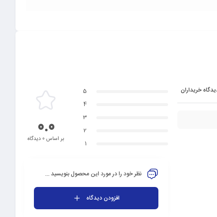
یدگاه خریداران
5
4
3
0.0
2
بر اساس 0 دیدگاه
1
نظر خود را در مورد این محصول بنویسید ...
افزودن دیدگاه