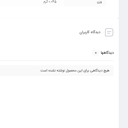
وزن
0.045 گرم
دیدگاه کاربران
0
دیدگاهها
هیچ دیدگاهی برای این محصول نوشته نشده است.