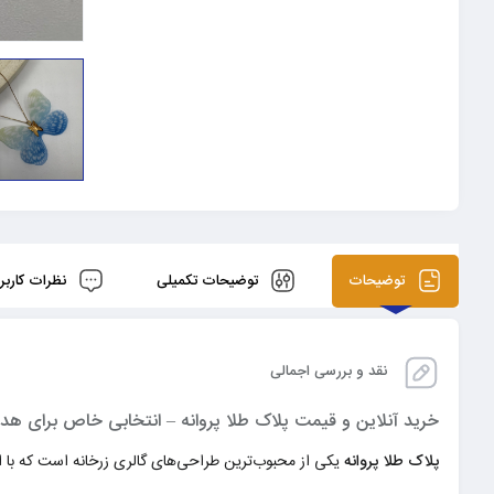
توضیحات
توضیحات تکمیلی
نظرات کاربر
نقد و بررسی اجمالی
خرید آنلاین و قیمت پلاک طلا پروانه – انتخابی خاص برای هدیه
پلاک طلا پروانه
یکی از محبوب‌ترین طراحی‌های گالری زرخانه است که با اله