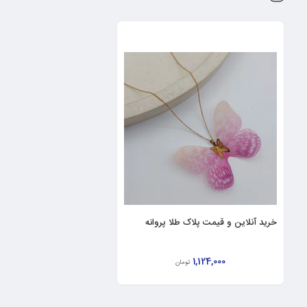
خرید آنلاین و قیمت پلاک طلا پروانه
1,124,000
تومان
افزودن به سبد