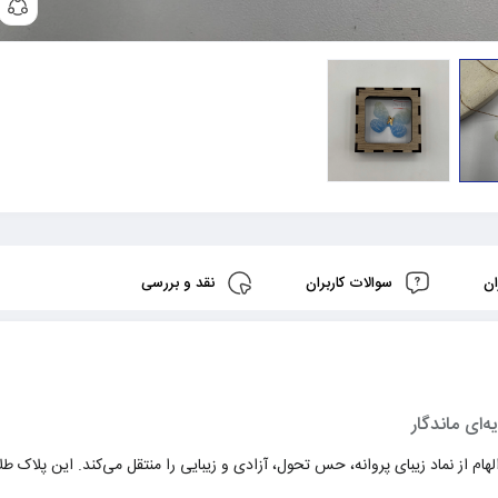
ان
سوالات کاربران
نقد و بررسی
‌ای ماندگار
ام از نماد زیبای پروانه، حس تحول، آزادی و زیبایی را منتقل می‌کند. این پلاک طل