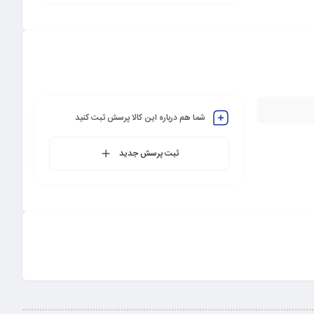
شما هم درباره این کالا پرسش ثبت کنید
ثبت پرسش جدید