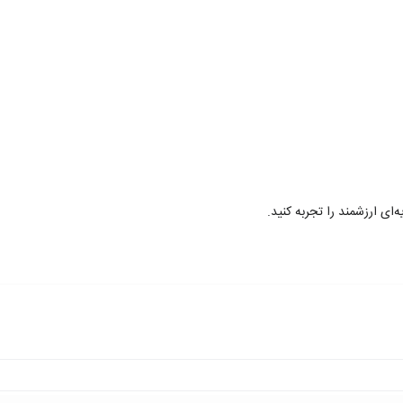
‌ای ارزشمند را تجربه کنید.