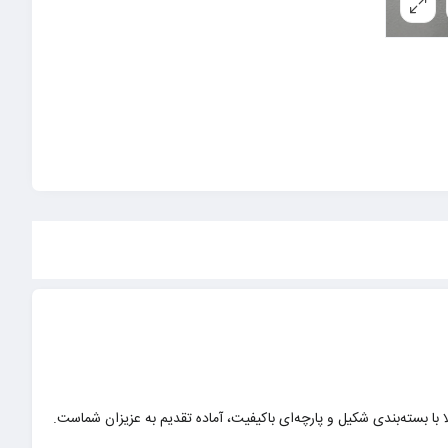
ا با بسته‌بندی شکیل و پارچه‌ای باکیفیت، آماده تقدیم به عزیزان شماست.