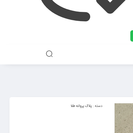
دسته :
پلاک پروانه طلا