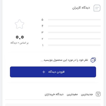
دیدگاه کاربران
5
4
3
0.0
2
بر اساس 0 دیدگاه
1
نظر خود را در مورد این محصول بنویسید ...
افزودن دیدگاه
جدیدترین
مفیدترین
دیدگاه خریداران