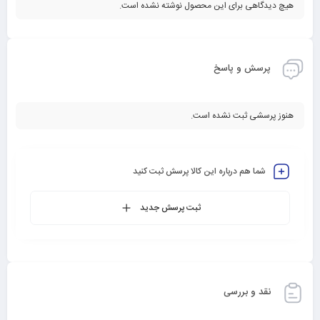
هیچ دیدگاهی برای این محصول نوشته نشده است.
پرسش و پاسخ
هنوز پرسشی ثبت نشده است.
شما هم درباره این کالا پرسش ثبت کنید
ثبت پرسش جدید
نقد و بررسی