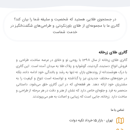
در جستجوی طلایی هستید که شخصیت و سلیقه شما را بیان کند؟
گالری ما با مجموعه‌ای از طلای باورنکردنی و طراحی‌های شگفت‌انگیز در
خدمت شماست
گالری طلای زرخانه
گالری طلای زرخانه از سال 1398 با روحی نو و خلاق در عرصه ساخت، طراحی و
فروش انواع دستبند، گردنبند، گوشواره و پلاک طلا به میدان آمده است. این گالری
با درک هوشمندانه از روندهای بازار، نه تنها به رشد و بالندگی خود ادامه داده، بلکه
در حوزه‌های مختلف جدیدی نیز پا گذاشته و توانسته است تنوع و کیفیت را به
مشتریان خود ارائه دهد. هر قطعه‌ای که در این گالری خلق می‌شود، داستانی
منحصر به فرد و جلوه‌ای خاص دارد که نشان از هنر و دقت در هر مرحله از طراحی و
ساخت دارد. زرخانه، جایی است که زیبایی و اصالت به هم می‌پیوندند.
تماس با ما
تهران - بازار 15 خرداد تکیه دولت