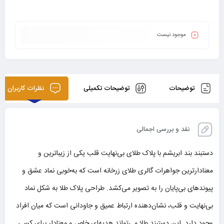
موجود نیست
توضیحات
توضیحات تکمیلی
نظرات کاربران
نقد و بررسی اجمالی
دستبند بند ابریشم با پلاک طلای بی‌نهایت قلب یکی از زیباترین و
معنادارترین جواهرات گالری طلای زرخانه است که به‌خوبی نماد عشق و
پیوندهای بی‌پایان را به تصویر می‌کشد. طراحی پلاک طلا به شکل نماد
بی‌نهایت و قلب، نشان‌دهنده ارتباط عمیق و جاودانی است که میان افراد
وجود دارد. این دستبند طلا می‌تواند هدیه‌ای خاص و معنادار برای کسی