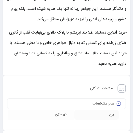
و ماندگار هستند. این جواهر زیبا نه تنها یک هدیه شیک است، بلکه پیام
عشق و پیوندهای ابدی را نیز به عزیزانتان منتقل می‌کند.
خرید آنلاین دستبند طلا بند ابریشم با پلاک طلای بی‌نهایت قلب از گالری
طلای زرخانه
برای کسانی که به دنبال جواهری خاص و با معنی هستند. با
خرید این دستبند طلا، نماد عشق و وفاداری را به کسانی که دوستشان
دارید هدیه دهید.
مشخصات کلی
سایر مشخصات
وزن
0.120 گرم