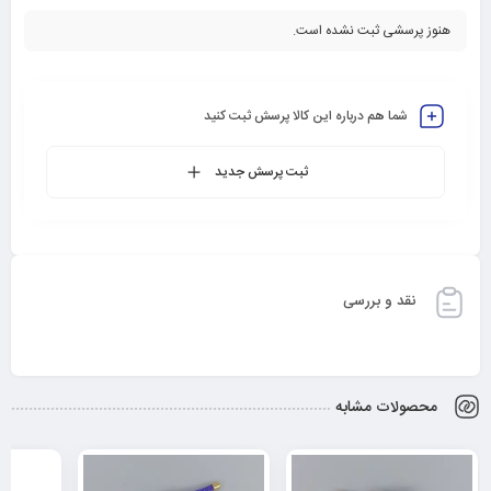
هنوز پرسشی ثبت نشده است.
شما هم درباره این کالا پرسش ثبت کنید
ثبت پرسش جدید
نقد و بررسی
محصولات مشابه