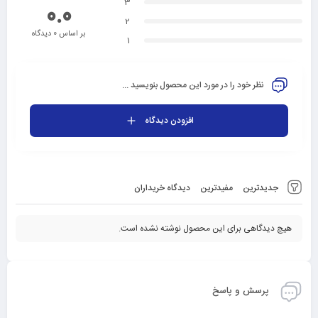
3
0.0
2
بر اساس 0 دیدگاه
1
نظر خود را در مورد این محصول بنویسید ...
افزودن دیدگاه
جدیدترین
مفیدترین
دیدگاه خریداران
هیچ دیدگاهی برای این محصول نوشته نشده است.
پرسش و پاسخ