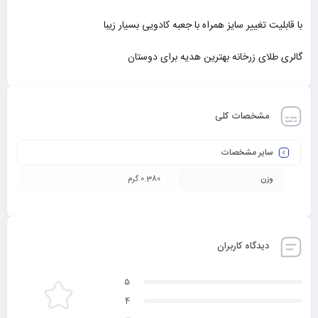
با قابلیت تغییر سایز همراه با جعبه کادویی بسیار زیبا
گالری طلای زرخانه بهترین هدیه برای دوستان
مشخصات کلی
سایر مشخصات
وزن
0.380 گرم
دیدگاه کاربران
5
4