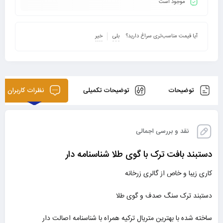
موجود است
آیا قیمت مناسب‌تری سراغ دارید؟
بلی
خیر
توضیحات
توضیحات تکمیلی
نظرات کاربران
نقد و بررسی اجمالی
دستبند بافت ترک با گوی طلا شناسنامه دار
کاری زیبا و خاص از گالری زرخانه
دستبند ترک سنگ صدف و گوی طلا
ساخته شده با بهترین متریال ترکیه همراه با شناسنامه اصالت دار