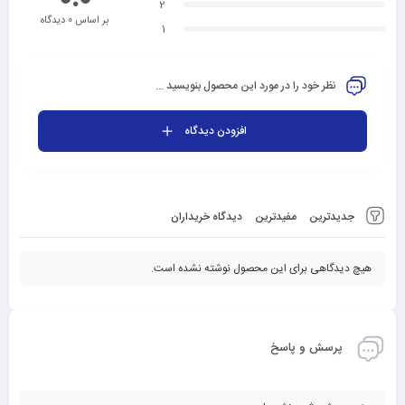
2
بر اساس 0 دیدگاه
1
نظر خود را در مورد این محصول بنویسید ...
افزودن دیدگاه
جدیدترین
مفیدترین
دیدگاه خریداران
هیچ دیدگاهی برای این محصول نوشته نشده است.
پرسش و پاسخ