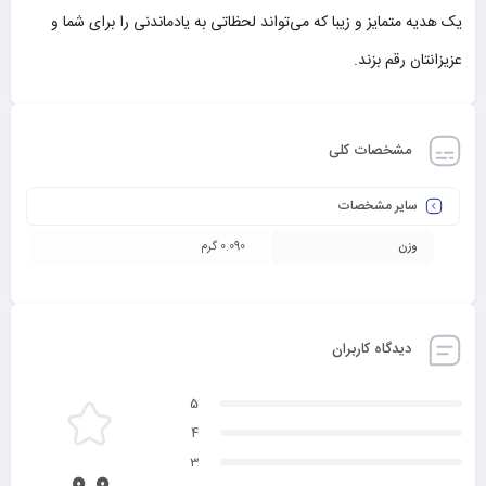
یک هدیه متمایز و زیبا که می‌تواند لحظاتی به یادماندنی را برای شما و
عزیزانتان رقم بزند.
مشخصات کلی
سایر مشخصات
وزن
0.090 گرم
دیدگاه کاربران
5
4
3
0.0