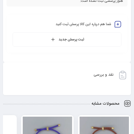
هنوز پرسشی ثبت نشده است.
شما هم درباره این کالا پرسش ثبت کنید
ثبت پرسش جدید
نقد و بررسی
محصولات مشابه