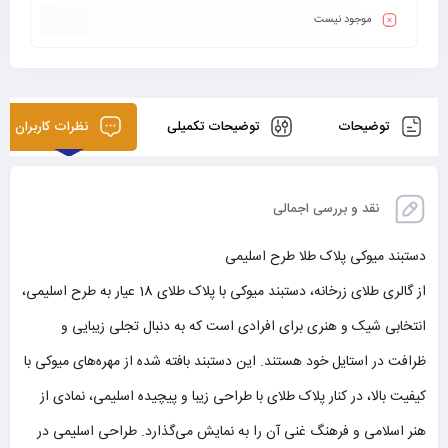
موجود نیست
توضیحات
توضیحات تکمیلی
نظرات کاربران
نقد و بررسی اجمالی
دستبند میوکی پلاک طلا طرح اسلیمی
از گالری طلای زرخانه، دستبند میوکی با پلاک طلای 18 عیار به طرح اسلیمی،
انتخابی شیک و هنری برای افرادی است که به دنبال تجلی زیبایی و
ظرافت در استایل خود هستند. این دستبند بافته شده از مهره‌های میوکی با
کیفیت بالا، در کنار پلاک طلای با طراحی زیبا و پیچیده اسلیمی، نمادی از
هنر اسلامی و فرهنگ غنی آن را به نمایش می‌گذارد. طراحی اسلیمی در