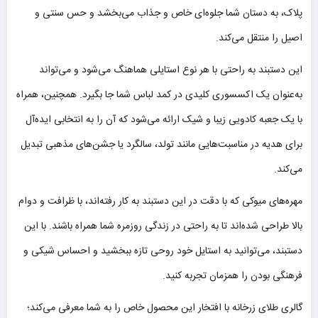
پلاک، به دستان شما جلوه‌ای خاص و جذاب می‌بخشد و حس سنتی و
اصیل را منتقل می‌کند.
این دستبند به راحتی با هر نوع استایلی هماهنگ می‌شود و می‌تواند
به‌عنوان یک اکسسوری کلیدی در کمد لباس شما جا بگیرد. همچنین، همراه
با یک جعبه کادویی زیبا و شیک ارائه می‌شود که آن را به انتخابی ایده‌آل
برای هدیه در مناسبت‌هایی مانند تولد، سالگرد یا جشن‌های مذهبی تبدیل
می‌کند.
مهره‌های میوکی که با دقت در این دستبند به کار رفته‌اند، با ظرافت و دوام
بالا طراحی شده‌اند تا به راحتی در زندگی روزمره شما همراه باشند. با این
دستبند، می‌توانید به استایل خود روحی تازه ببخشید و احساس شیکی و
فرهنگی بودن را همزمان تجربه کنید.
گالری طلای زرخانه با افتخار این محصول خاص را به شما معرفی می‌کند؛