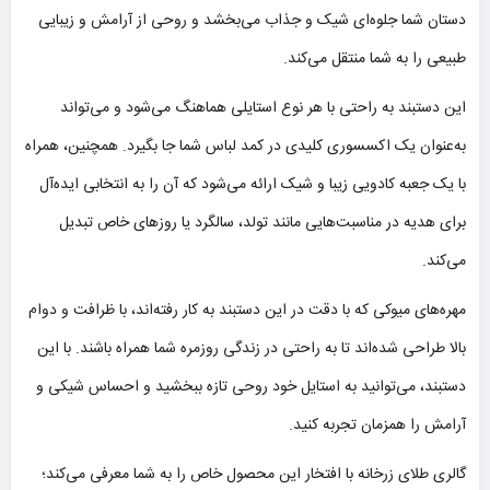
دستان شما جلوه‌ای شیک و جذاب می‌بخشد و روحی از آرامش و زیبایی
طبیعی را به شما منتقل می‌کند.
این دستبند به راحتی با هر نوع استایلی هماهنگ می‌شود و می‌تواند
به‌عنوان یک اکسسوری کلیدی در کمد لباس شما جا بگیرد. همچنین، همراه
با یک جعبه کادویی زیبا و شیک ارائه می‌شود که آن را به انتخابی ایده‌آل
برای هدیه در مناسبت‌هایی مانند تولد، سالگرد یا روزهای خاص تبدیل
می‌کند.
مهره‌های میوکی که با دقت در این دستبند به کار رفته‌اند، با ظرافت و دوام
بالا طراحی شده‌اند تا به راحتی در زندگی روزمره شما همراه باشند. با این
دستبند، می‌توانید به استایل خود روحی تازه ببخشید و احساس شیکی و
آرامش را همزمان تجربه کنید.
گالری طلای زرخانه با افتخار این محصول خاص را به شما معرفی می‌کند؛