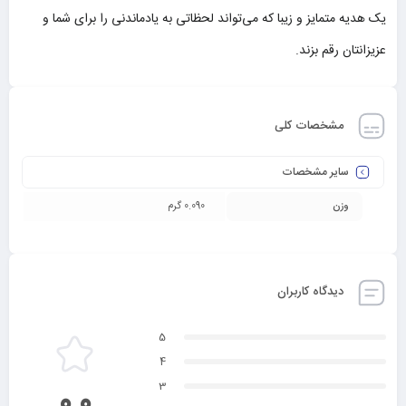
یک هدیه متمایز و زیبا که می‌تواند لحظاتی به یادماندنی را برای شما و
عزیزانتان رقم بزند.
مشخصات کلی
سایر مشخصات
وزن
0.090 گرم
دیدگاه کاربران
5
4
3
0.0