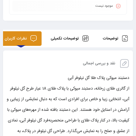
موجود نیست
توضیحات
توضیحات تکمیلی
نظرات کاربران
نقد و بررسی اجمالی
دستبند میوکی پلاک طلا گل نیلوفر آبی
از گالری طلای زرخانه، دستبند میوکی با پلاک طلای 18 عیار طرح گل نیلوفر
آبی، انتخابی زیبا و خاص برای افرادی است که به دنبال نمایشی از زیبایی و
آرامش در استایل خود هستند. این دستبند بافته شده از مهره‌های میوکی با
کیفیت بالا، در کنار پلاک طلای با طراحی منحصربه‌فرد گل نیلوفر آبی، نمادی
از عشق و صلح را به نمایش می‌گذارد. طراحی گل نیلوفر در پلاک، به