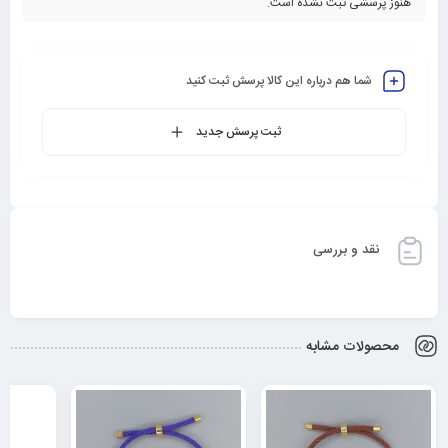
هنوز پرسشی ثبت نشده است.
شما هم درباره این کالا پرسش ثبت کنید
ثبت پرسش جدید
نقد و بررسی
محصولات مشابه