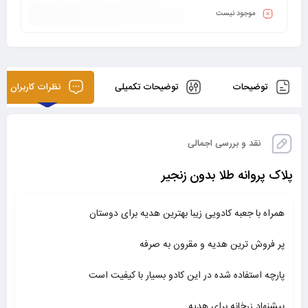
موجود نیست
توضیحات
توضیحات تکمیلی
نظرات کاربران
نقد و بررسی اجمالی
پلاک پروانه طلا بدون زنجیر
همراه با جعبه کادویی زیبا بهترین هدیه برای دوستان
پر فروش ترین هدیه و مقرون به صرفه
پارچه استفاده شده در این کادو بسیار با کیفیت است
پیشنهاد زرخانه برای هدیه