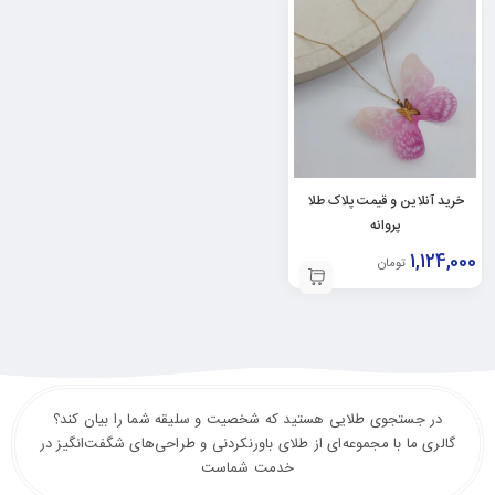
خرید آنلاین و قیمت پلاک طلا
پروانه
1,124,000
تومان
در جستجوی طلایی هستید که شخصیت و سلیقه شما را بیان کند؟
گالری ما با مجموعه‌ای از طلای باورنکردنی و طراحی‌های شگفت‌انگیز در
خدمت شماست