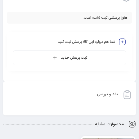
هنوز پرسشی ثبت نشده است.
شما هم درباره این کالا پرسش ثبت کنید
ثبت پرسش جدید
نقد و بررسی
محصولات مشابه