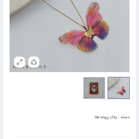
دسته :
پلاک پروانه طلا