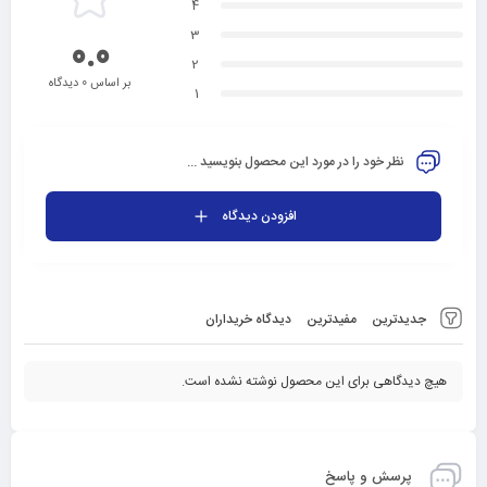
4
3
0.0
2
بر اساس 0 دیدگاه
1
نظر خود را در مورد این محصول بنویسید ...
افزودن دیدگاه
جدیدترین
مفیدترین
دیدگاه خریداران
هیچ دیدگاهی برای این محصول نوشته نشده است.
پرسش و پاسخ