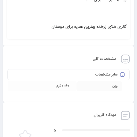
گالری طلای زرخانه بهترین هدیه برای دوستان
مشخصات کلی
سایر مشخصات
وزن
0.060 گرم
دیدگاه کاربران
5