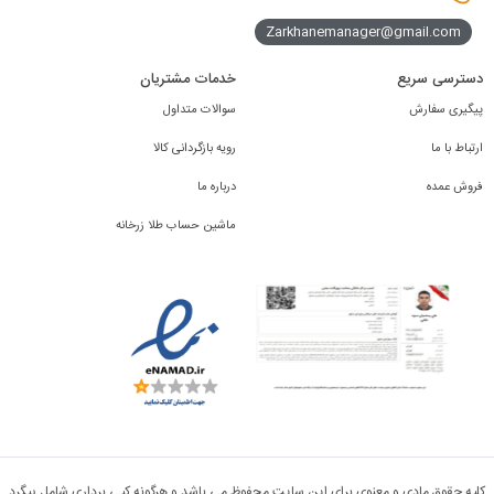
Zarkhanemanager@gmail.com
دسترسی سریع
خدمات مشتریان
پیگیری سفارش
سوالات متداول
ارتباط با ما
رویه بازگردانی کالا
فروش عمده
درباره ما
ماشین حساب طلا زرخانه
کلیه حقوق مادی و معنوی برای این سایت محفوظ می باشد و هرگونه کپی برداری شامل پیگرد