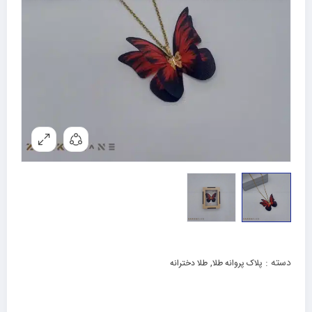
دسته :
,
پلاک پروانه طلا
طلا دخترانه