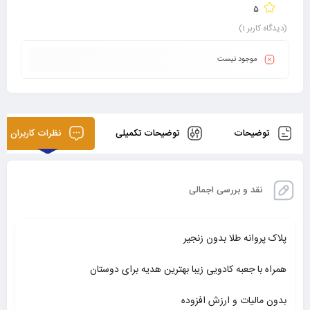
5
(دیدگاه کاربر
1
)
موجود نیست
توضیحات
توضیحات تکمیلی
نظرات کاربران
نقد و بررسی اجمالی
پلاک پروانه طلا بدون زنجیر
همراه با جعبه کادویی زیبا بهترین هدیه برای دوستان
بدون مالیات و ارزش افزوده