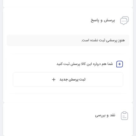
پرسش و پاسخ
هنوز پرسشی ثبت نشده است.
شما هم درباره این کالا پرسش ثبت کنید
ثبت پرسش جدید
نقد و بررسی