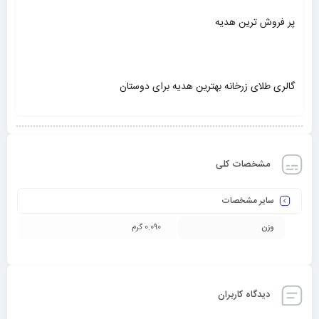
پر فروش ترین هدیه
گالری طلای زرخانه بهترین هدیه برای دوستان
مشخصات کلی
سایر مشخصات
وزن
0.090 گرم
دیدگاه کاربران