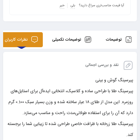
آیا قیمت مناسب‌تری سراغ دارید؟
بلی
خیر
توضیحات
توضیحات تکمیلی
نظرات کاربران
نقد و بررسی اجمالی
پیرسینگ گوش و بینی
پیرسینگ طلا با طراحی ساده و کلاسیک، انتخابی ایده‌آل برای استایل‌های
روزمره. این مدل از طلای ۱۸ عیار ساخته شده و وزن بسیار سبک 0.100 گرم
دارد که آن را برای استفاده طولانی‌مدت راحت و مناسب می‌سازد.
پیرسینگ طلا زرخانه با ظرافت خاصی طراحی شده تا زیبایی شما را برجسته
کند.