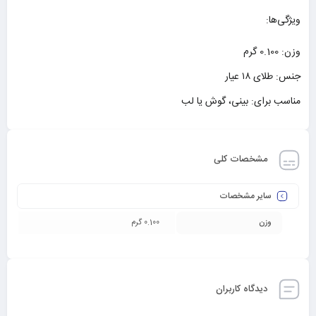
ویژگی‌ها:
وزن: 0.100 گرم
جنس: طلای ۱۸ عیار
مناسب برای: بینی، گوش یا لب
مشخصات کلی
سایر مشخصات
وزن
0.100 گرم
دیدگاه کاربران