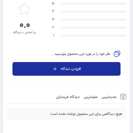
5
4
3
0.0
2
بر اساس 0 دیدگاه
1
نظر خود را در مورد این محصول بنویسید ...
افزودن دیدگاه
جدیدترین
مفیدترین
دیدگاه خریداران
هیچ دیدگاهی برای این محصول نوشته نشده است.