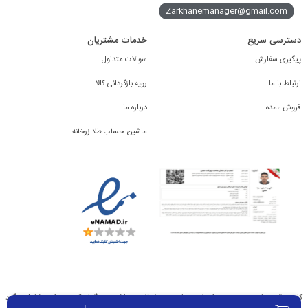
Zarkhanemanager@gmail.com
دسترسی سریع
خدمات مشتریان
پیگیری سفارش
سوالات متداول
ارتباط با ما
رویه بازگردانی کالا
فروش عمده
درباره ما
ماشین حساب طلا زرخانه
کلیه حقوق مادی و معنوی برای این سایت محفوظ می باشد و هرگونه کپی برداری شامل پیگرد