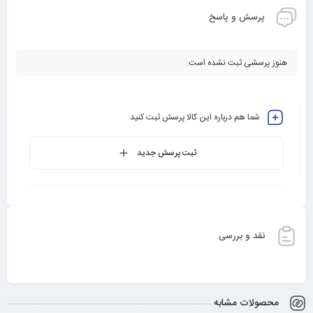
پرسش و پاسخ
هنوز پرسشی ثبت نشده است.
شما هم درباره این کالا پرسش ثبت کنید
ثبت پرسش جدید
نقد و بررسی
محصولات مشابه